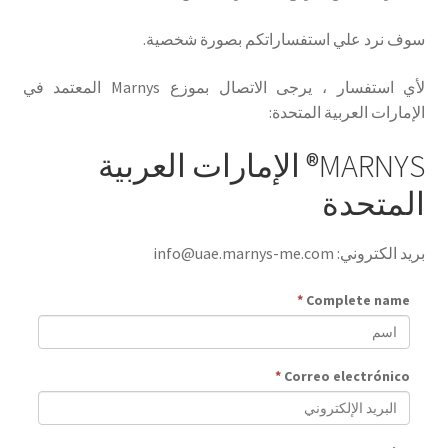
سوف نرد علي استفساراتكم بصورة شخصية‫.‫
لأي استفسار ، يرجى الاتصال بموزع Marnys المعتمد في
الإمارات العربية المتحدة:
MARNYS® الإمارات العربية
المتحدة
بريد الكتروني‫:
info@uae.marnys-me.com
*
Complete name
*
Correo electrónico