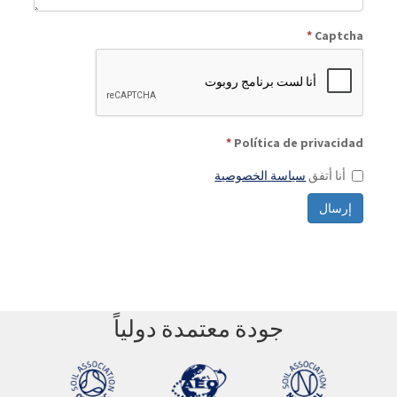
*
Captcha
*
Política de privacidad
أنا أتفق
سياسة الخصوصية
إرسال
جودة معتمدة دولياً