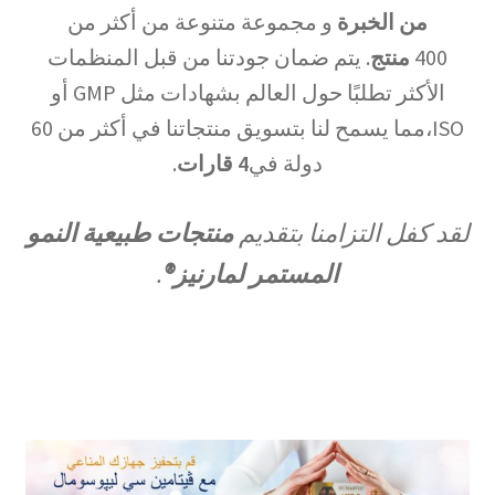
من الخبرة
و مجموعة متنوعة من أكثر من
400
منتج
. يتم ضمان جودتنا من قبل المنظمات
الأكثر تطلبًا حول العالم بشهادات مثل GMP أو
ISO،مما يسمح لنا بتسويق منتجاتنا في أكثر من 60
دولة في
4
قارات
.
لقد كفل التزامنا بتقديم
منتجات طبيعية النمو
المستمر لمارنيز
®
.