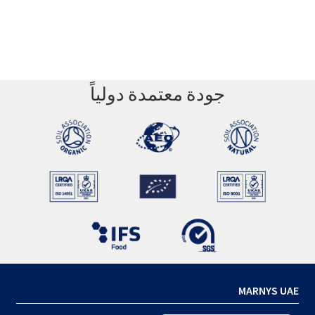
جودة معتمدة دولياً
MARNYS UAE