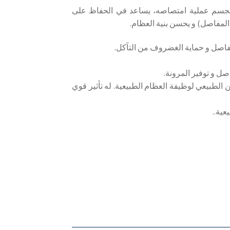
جسم عملية امتصاصه، يساعد في الحفاظ على
لمفاصل) و يحسن بنية العظام.
فاصل و حماية الغضروف من التآكل.
اصل و توفير المرونة.
 الطبيعي لوظيفة العظام الطبيعية. له تأثير قوي
عية.
.