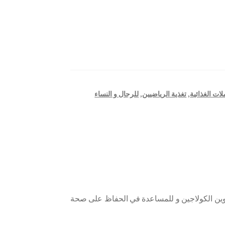
لات الغذائية
,
تغذية الرياضيين
,
للرجال و النساء
كوين الكولاجين و للمساعدة في الحفاظ على صحة