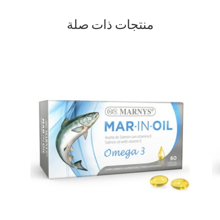
منتجات ذات صلة