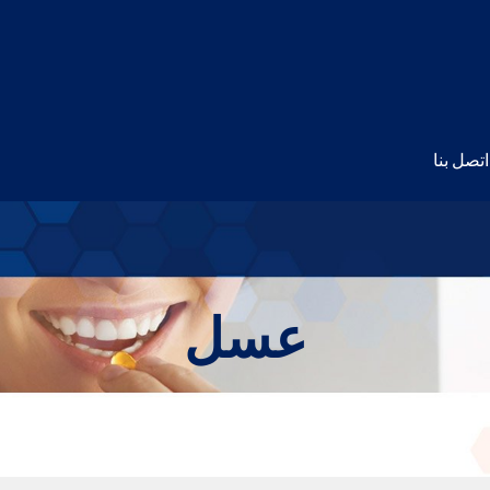
اتصل بنا
عسل