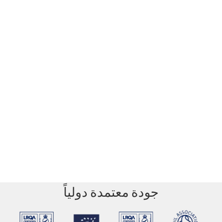
جودة معتمدة دولياً